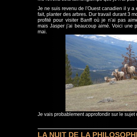
Je ne suis revenu de l'Ouest canadien il y a e
fait, planter des arbres. Dur travail durant 3 m
profité pour visiter Banff où je n'ai pas aim
mais Jasper j'ai beaucoup aimé. Voici une p
mai.
Je vais probablement approfondir sur le sujet u
LA NUIT DE LA PHILOSOPH