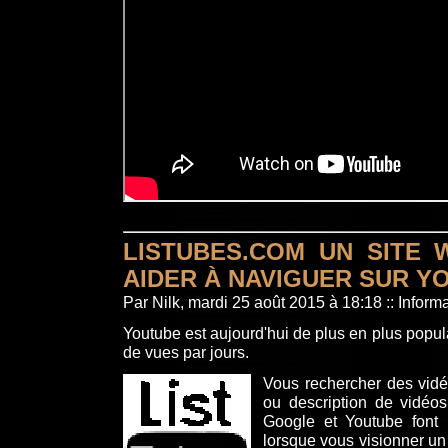
LISTUBES.COM UN SITE
AIDER À NAVIGUER SUR Y
Par Nilk, mardi 25 août 2015 à 18:18
::
Inform
Youtube est aujourd'hui de plus en plus popul
de vues par jours.
Vous rechercher des vidé
ou description de vidéo
Google et Youtube font l
lorsque vous visionner un