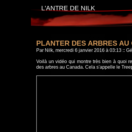
L'ANTRE DE NILK
PLANTER DES ARBRES AU
Par Nilk, mercredi 6 janvier 2016 à 03:13
::
Gé
Voilà un vidéo qui montre très bien à quoi re
des arbres au Canada. Cela s'appelle le Treep