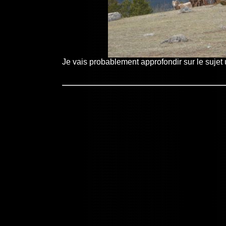
Je vais probablement approfondir sur le sujet u